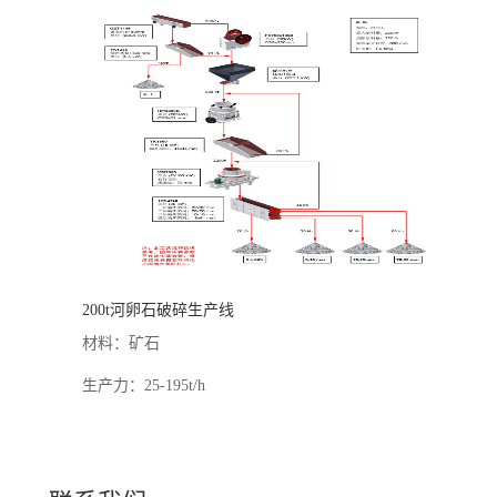
200t河卵石破碎生产线
材料：矿石
生产力：25-195t/h