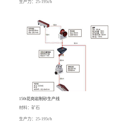
生产力：25-195t/h
150t花岗岩制砂生产线
材料：矿石
生产力：25-195t/h