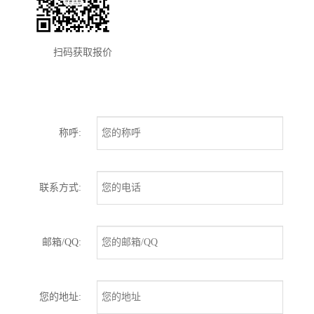
扫码获取报价
称呼:
联系方式:
邮箱/QQ:
您的地址: