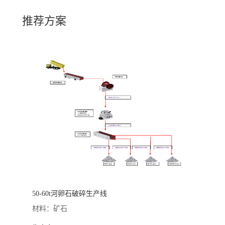
推荐方案
50-60t河卵石破碎生产线
材料：矿石