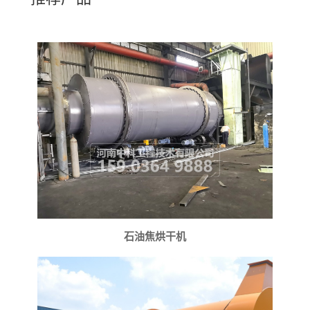
石油焦烘干机