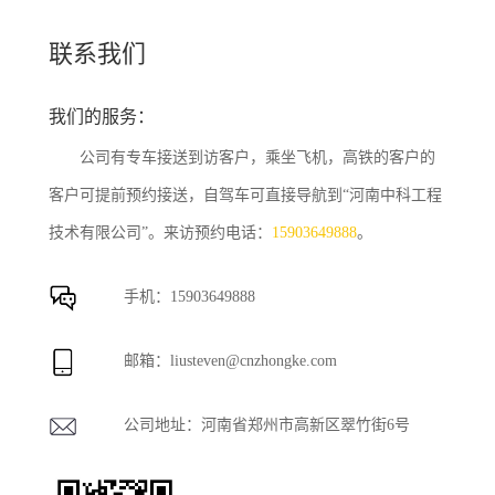
联系我们
我们的服务：
公司有专车接送到访客户，乘坐飞机，高铁的客户的
客户可提前预约接送，自驾车可直接导航到“河南中科工程
技术有限公司”。来访预约电话：
15903649888
。
手机：
15903649888
邮箱：
liusteven@cnzhongke.com
公司地址：河南省郑州市高新区翠竹街6号