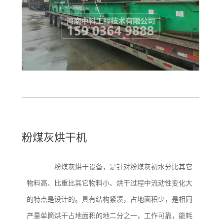
粉煤灰烘干机
粉煤灰烘干设备，是针对粉煤灰初水分比其它
物料高、比重比其它物料小、烘干过程中流动性变化大
的特点是设计的。具有结构紧凑，占地面积少，是相同
产量单筒烘干占地面积的地二分之一，工作可靠，能耗