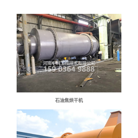
石油焦烘干机