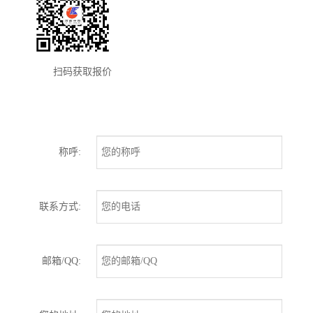
扫码获取报价
称呼:
联系方式:
邮箱/QQ: