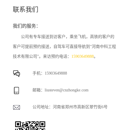
联系我们
我们的服务：
公司有专车接送到访客户，乘坐飞机，高铁的客户的
客户可提前预约接送，自驾车可直接导航到“河南中科工程
技术有限公司”。来访预约电话：
15903649888
。
手机：
15903649888
邮箱：
liusteven@cnzhongke.com
公司地址：河南省郑州市高新区翠竹街6号