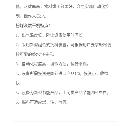
低，热效率高，物料烘干效果好，容易实现自动化控
制，操作人员少。
粉煤灰烘干机特点：
1、出气温度低，除尘设备使用时间长。
2、采用新型组合式扬料装置，可根据用户要求轻松调
控所要的终水份指标。
3、自动化程度高，操作方便，运转平稳。
4、设备所需投资是国外进口产品1/6，投资小，收益
快。
5、设备为新型节能产品，比同类产品节能20%左右。
6、燃料可适应煤、油、汽等。