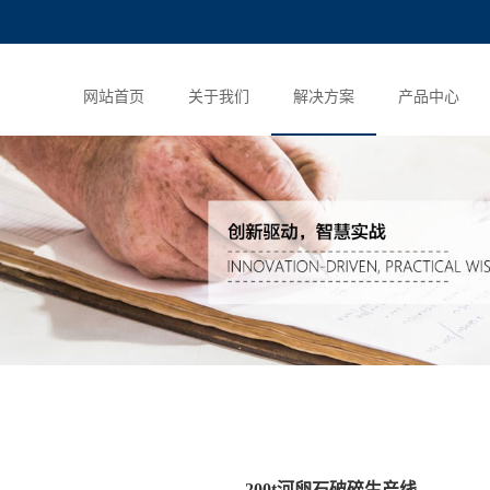
网站首页
关于我们
解决方案
产品中心
200t河卵石破碎生产线