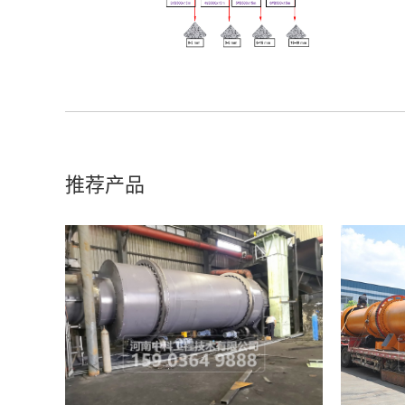
但实用，
推荐产品