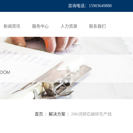
咨询电话：15903649888
新闻资讯
服务中心
人力资源
联系我们
首页
|
解决方案
| 200t河卵石破碎生产线