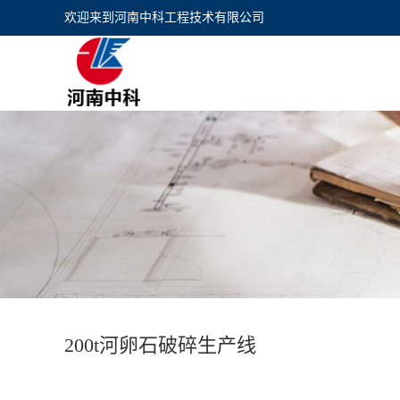
欢迎来到
河南中科工程技术有限公司
200t河卵石破碎生产线