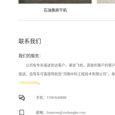
石油焦烘干机
联系我们
我们的服务：
公司有专车接送到访客户，乘坐飞机，高铁的客户的客
接送，自驾车可直接导航到“河南中科工程技术有限公司”。
15903649888
。
手机：
15903649888
邮箱：
liusteven@cnzhongke.com