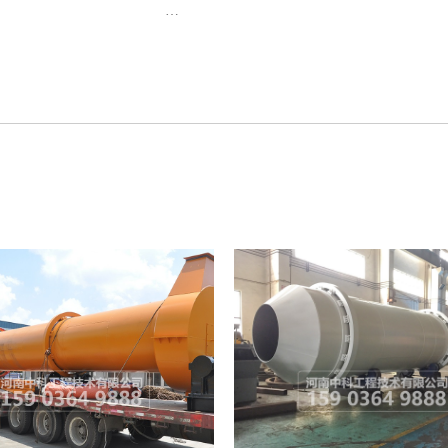
生产出料可用...