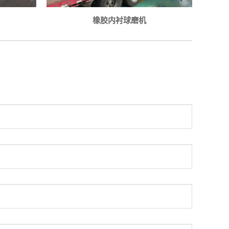
橡胶内衬球磨机