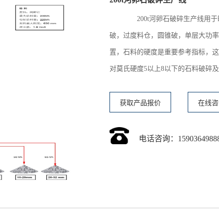
200t河卵石破碎生产线用于时
破，过度料仓，圆锥破，单层大功率
置，石料的硬度是重要参考指标，这
对莫氏硬度5以上8以下的石料破碎
获取产品报价
在线咨
电话咨询：1590364988