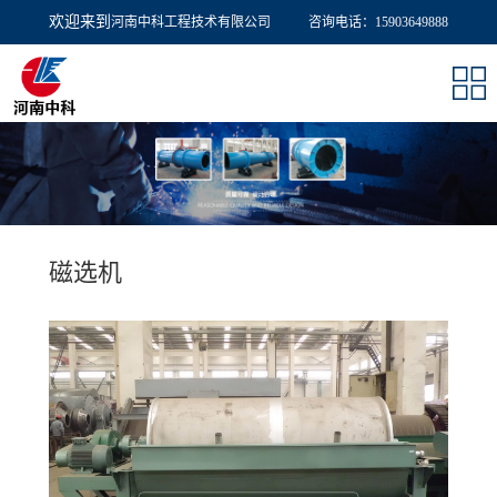
欢迎来到
河南中科工程技术有限公司
欢迎来到
河南中科工程技术有限公司
咨询电话：15903649888
咨询电话：15903649888
磁选机