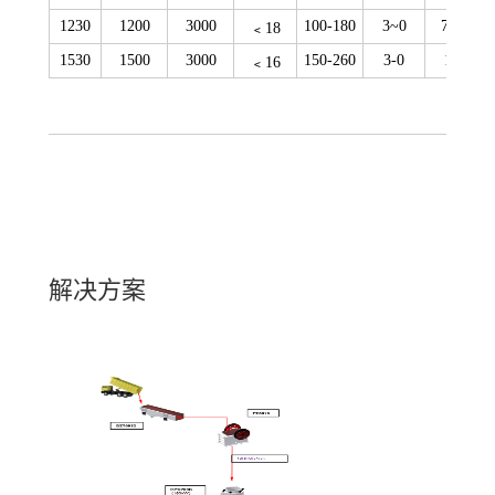
1230
1200
3000
100-180
3~0
7.5
﹤18
1530
1500
3000
150-260
3-0
11
﹤16
解决方案