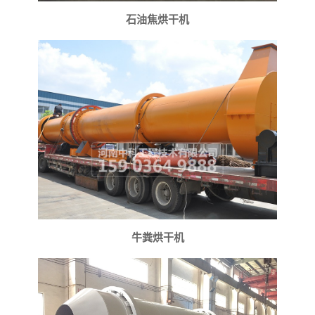
石油焦烘干机
牛粪烘干机