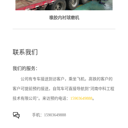
橡胶内衬球磨机
联系我们
我们的服务：
公司有专车接送到访客户，乘坐飞机，高铁的客户的
客户可提前预约接送，自驾车可直接导航到“河南中科工程
技术有限公司”。来访预约电话：
15903649888
。
手机：
15903649888