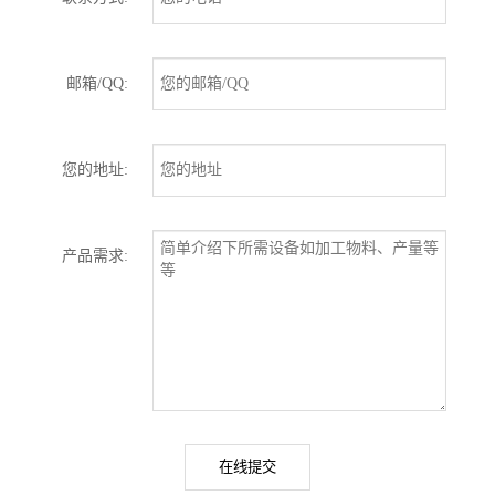
邮箱/QQ:
您的地址:
产品需求:
在线提交