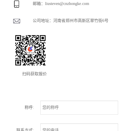
邮箱：
liusteven@cnzhongke.com
公司地址：河南省郑州市高新区翠竹街6号
扫码获取报价
称呼:
联系方式: