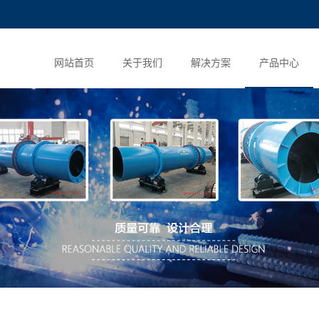
网站首页
关于我们
解决方案
产品中心