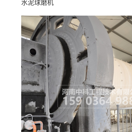
水泥球磨机