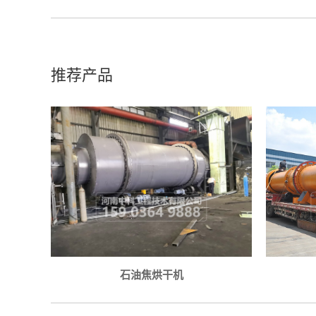
推荐产品
石油焦烘干机