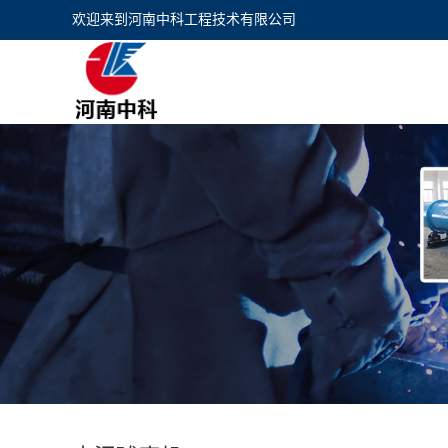
欢迎来到
河南中科工程技术有限公司