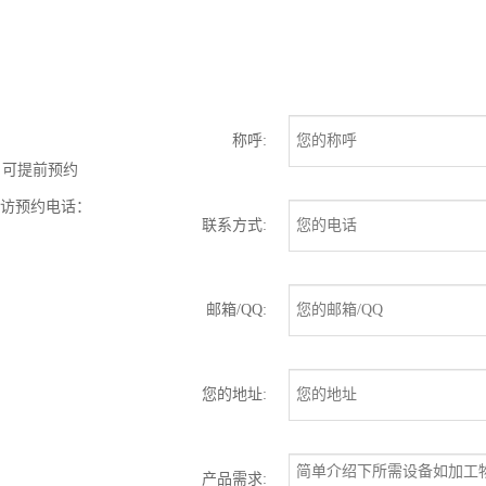
称呼:
户可提前预约
来访预约电话：
联系方式:
邮箱/QQ:
您的地址:
产品需求: