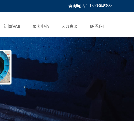
咨询电话：15903649888
新闻资讯
服务中心
人力资源
联系我们