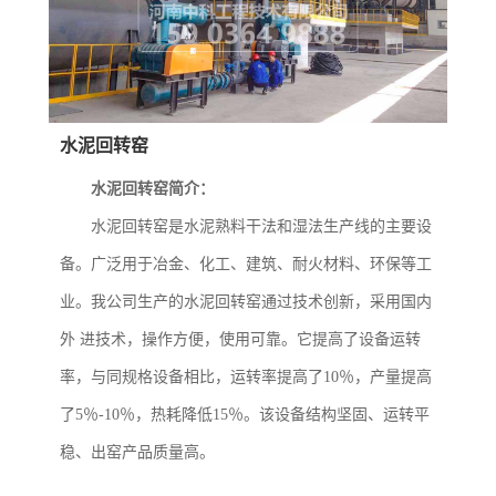
水泥回转窑
水泥回转窑简介：
水泥回转窑是水泥熟料干法和湿法生产线的主要设
备。广泛用于冶金、化工、建筑、耐火材料、环保等工
业。我公司生产的水泥回转窑通过技术创新，采用国内
外 进技术，操作方便，使用可靠。它提高了设备运转
率，与同规格设备相比，运转率提高了10％，产量提高
了5％-10％，热耗降低15％。该设备结构坚固、运转平
稳、出窑产品质量高。