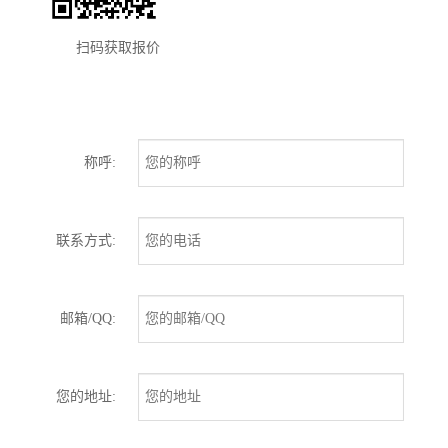
扫码获取报价
称呼:
联系方式:
邮箱/QQ:
您的地址: