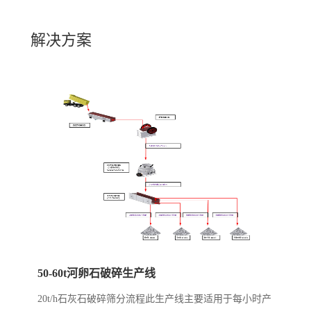
解决方案
50-60t河卵石破碎生产线
20t/h石灰石破碎筛分流程此生产线主要适用于每小时产