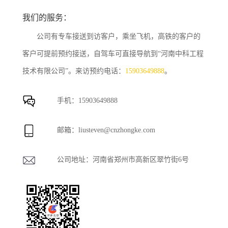
我们的服务：
公司有专车接送到访客户，乘坐飞机，高铁的客户的
客户可提前预约接送，自驾车可直接导航到“河南中科工程
技术有限公司”。来访预约电话：
15903649888
。
手机：
15903649888
邮箱：
liusteven@cnzhongke.com
公司地址：河南省郑州市高新区翠竹街6号