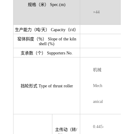
规格（米） Spec.(m)
×44
生产能力（吨/天） Capacity（t/d）
窑体斜度（％） Slope of the kiln
shell (%)
支承数（个） Supporters No.
机械
Mech
挡轮形式 Type of thrust roller
anical
0.445-
主传动（转/