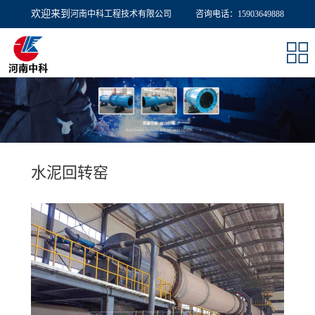
欢迎来到
河南中科工程技术有限公司
欢迎来到
河南中科工程技术有限公司
咨询电话：15903649888
咨询电话：15903649888
水泥回转窑