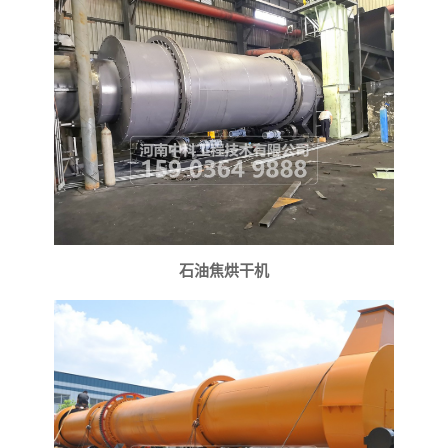
石油焦烘干机