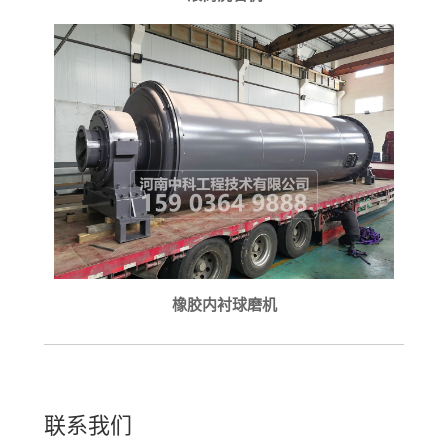
橡胶内衬球磨机
联系我们