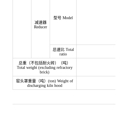
ZL
型号 Model
减速器
Reducer
总速比 Total
4
ratio
总重（不包括耐火砖）（吨）
Total weight (excluding refractory
brick)
窑头罩重量（吨）(ton) Weight of
discharging kiln hood